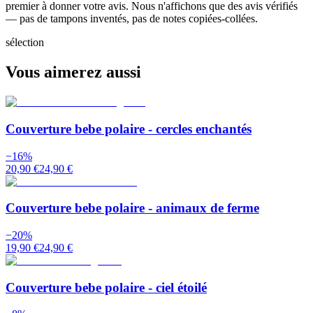
premier à donner votre avis. Nous n'affichons que des avis vérifiés
— pas de tampons inventés, pas de notes copiées-collées.
sélection
Vous aimerez aussi
Couverture bebe polaire - cercles enchantés
−
16
%
20,90 €
24,90 €
Couverture bebe polaire - animaux de ferme
−
20
%
19,90 €
24,90 €
Couverture bebe polaire - ciel étoilé