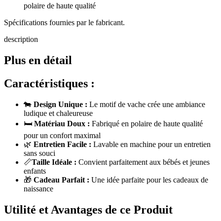
polaire de haute qualité
Spécifications fournies par le fabricant.
description
Plus en détail
Caractéristiques :
🐄
Design Unique :
Le motif de vache crée une ambiance
ludique et chaleureuse
🛏️
Matériau Doux :
Fabriqué en polaire de haute qualité
pour un confort maximal
🌿
Entretien Facile :
Lavable en machine pour un entretien
sans souci
📏
Taille Idéale :
Convient parfaitement aux bébés et jeunes
enfants
🎁
Cadeau Parfait :
Une idée parfaite pour les cadeaux de
naissance
Utilité et Avantages de ce Produit