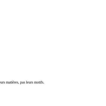
urs matières, pas leurs motifs.