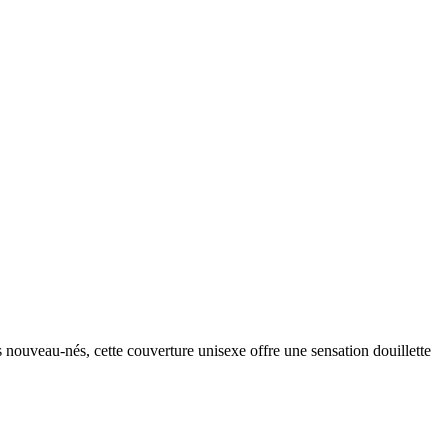
 nouveau-nés, cette couverture unisexe offre une sensation douillette