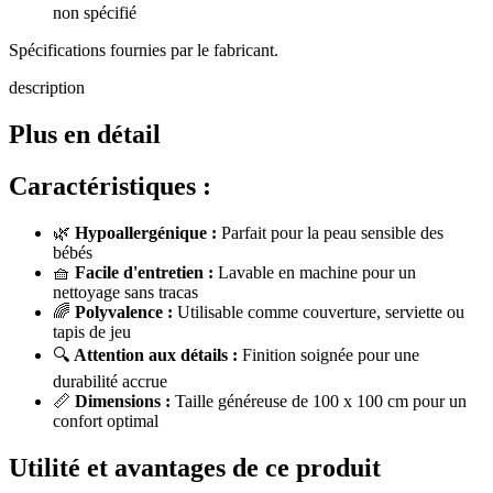
non spécifié
Spécifications fournies par le fabricant.
description
Plus en détail
Caractéristiques :
🌿
Hypoallergénique :
Parfait pour la peau sensible des
bébés
🧺
Facile d'entretien :
Lavable en machine pour un
nettoyage sans tracas
🌈
Polyvalence :
Utilisable comme couverture, serviette ou
tapis de jeu
🔍
Attention aux détails :
Finition soignée pour une
durabilité accrue
📏
Dimensions :
Taille généreuse de 100 x 100 cm pour un
confort optimal
Utilité et avantages de ce produit